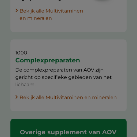
Bekijk alle Multivitaminen
en mineralen
1000
Complexpreparaten
De complexpreparaten van AOV zijn
gericht op specifieke gebieden van het
lichaam.
Bekijk alle Multivitaminen en mineralen
Overige supplement van AOV