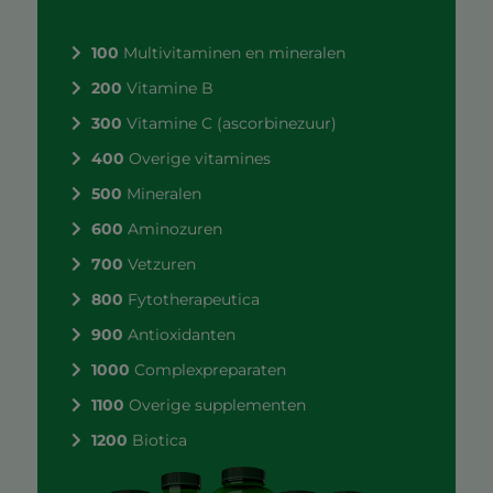
100
Multivitaminen en mineralen
200
Vitamine B
300
Vitamine C (ascorbinezuur)
400
Overige vitamines
500
Mineralen
600
Aminozuren
700
Vetzuren
800
Fytotherapeutica
900
Antioxidanten
1000
Complexpreparaten
1100
Overige supplementen
1200
Biotica