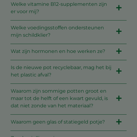
Welke vitamine B12-supplementen zijn
er voor mij?
Welke voedingsstoffen ondersteunen
mijn schildklier?
Wat zijn hormonen en hoe werken ze?
Is de nieuwe pot recyclebaar, mag het bij
het plastic afval?
Waarom zijn sommige potten groot en
maar tot de helft of een kwart gevuld, is
dat niet zonde van het materiaal?
Waarom geen glas of statiegeld potje?