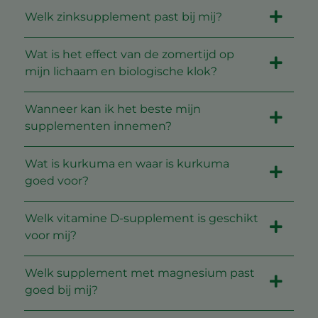
Welk zinksupplement past bij mij?
Wat is het effect van de zomertijd op
mijn lichaam en biologische klok?
Wanneer kan ik het beste mijn
supplementen innemen?
Wat is kurkuma en waar is kurkuma
goed voor?
Welk vitamine D-supplement is geschikt
voor mij?
Welk supplement met magnesium past
goed bij mij?