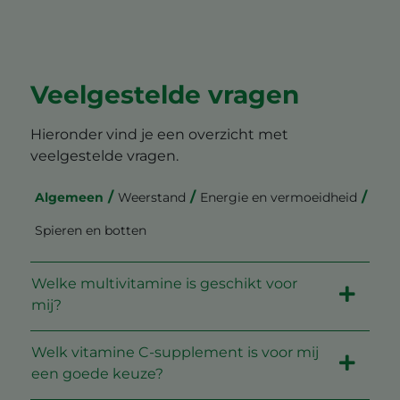
Veelgestelde vragen
Hieronder vind je een overzicht met
veelgestelde vragen.
Algemeen
Weerstand
Energie en vermoeidheid
Spieren en botten
Welke multivitamine is geschikt voor
mij?
Welk vitamine C-supplement is voor mij
een goede keuze?