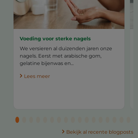
Voeding voor sterke nagels
We versieren al duizenden jaren onze
nagels. Eerst met arabische gom,
gelatine bijenwas en...
Lees meer
Bekijk al recente blogposts