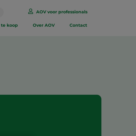
AOV voor professionals
 te koop
Over AOV
Contact