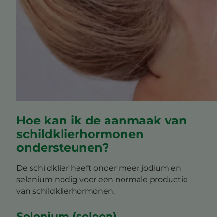
Hoe kan ik de aanmaak van
schildklierhormonen
ondersteunen?
De schildklier heeft onder meer jodium en
selenium nodig voor een normale productie
van schildklierhormonen.
Selenium (seleen)