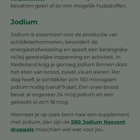
bevatten geen of zo min mogelijk hulpstoffen.
Jodium
Jodium is essentieel voor de productie van
schildklierhormonen, bevordert de
energiestofwisseling en speelt een belangrijke
rol bij geestelijke inspanning en activiteit. In
Nederland krijg je genoeg jodium binnen door
het eten van brood, zuivel, vis en eieren. Per
dag heeft je schildklier zo'n 150 microgram
jodium nodig (vanaf 9 jaar). Een snee brood
bevat al ongeveer 24 mcg jodium en een
gekookt ei zo'n 18 mcg.
Wanneer je op zoek bent naar een supplement
met jodium, dan zijn de
580 Jodium Nascent
druppels
misschien wel wat voor jou.