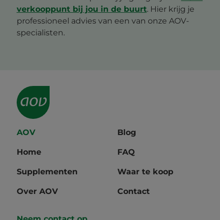
verkooppunt bij jou in de buurt
. Hier krijg je
professioneel advies van een van onze AOV-
specialisten.
AOV
Blog
Home
FAQ
Supplementen
Waar te koop
Over AOV
Contact
Neem contact op