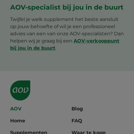
AOV-specialist bij jou in de buurt
Twijfel je welk supplement het beste aansluit
op jouw behoefte of wil je een professioneel
advies van een van onze AOV-specialisten? Dan
helpen wij je graag bij een
AOV-verkooppunt
bij jou in de buurt
.
AOV
Blog
Home
FAQ
Supplementen
Waar te koop