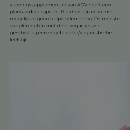
voedingssupplementen van AOV heeft een
plantaardige capsule. Hierdoor zijn er zo min
mogelijk of geen hulpstoffen nodig. De meeste
supplementen met deze vegacaps zijn
geschikt bij een vegetarische/veganistische
leefstijl.