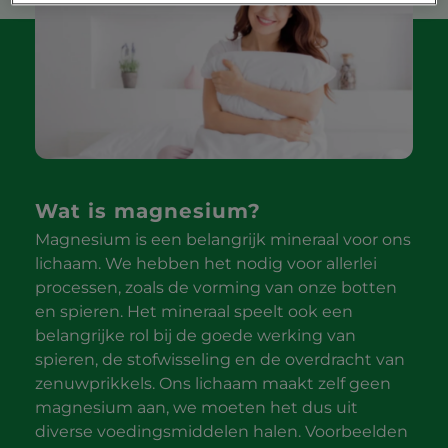
Wat is magnesium?
Magnesium is een belangrijk mineraal voor ons
lichaam. We hebben het nodig voor allerlei
processen, zoals de vorming van onze botten
en spieren. Het mineraal speelt ook een
belangrijke rol bij de goede werking van
spieren, de stofwisseling en de overdracht van
zenuwprikkels. Ons lichaam maakt zelf geen
magnesium aan, we moeten het dus uit
diverse voedingsmiddelen halen. Voorbeelden