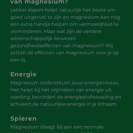
van magnesium?
Lekker slapen helpt natuurlijk het beste om
goed uitgerust te zijn en magnesium kan nog
een extra handje helpen om vermoeidheid te
verminderen. Maar wat zijn de verdere
wetenschappelijk bewezen
gezondheidseffecten van magnesium? Wij
zetten de effecten van magnesium voor je op
een rij.
Energie
Magnesium ondersteunt jouw energieniveau.
Het helpt bij het vrijmaken van energie uit
voeding, bevordert de energiestofwisseling en
activeert de natuurlijke energie in je lichaam.
Spieren
Magnesium draagt bij aan een normale