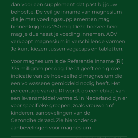
dan voor een supplement dat past bij jouw
behoefte. De veilige inname van magnesium
die je met voedingssupplementen mag
binnenkrijgen is 250 mg. Deze hoeveelheid
mag je dus naast je voeding innemen. AOV
verkoopt magnesium in verschillende vormen.
Je kunt kiezen tussen vegacaps en tabletten.
Voor magnesium is de Referentie Inname (RI)
375 milligram per dag. De RI geeft een grove
indicatie van de hoeveelheid magnesium die
een volwassene gemiddeld nodig heeft. Het
percentage van de RI wordt op een etiket van
een levensmiddel vermeld. In Nederland zijn er
voor specifieke groepen, zoals vrouwen of
kinderen, aanbevelingen van de
Gezondheidsraad. Zie hieronder de
aanbevelingen voor magnesium.