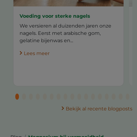
Voeding voor sterke nagels
We versieren al duizenden jaren onze
nagels. Eerst met arabische gom,
gelatine bijenwas en...
Lees meer
Bekijk al recente blogposts