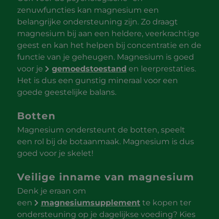
zenuwfuncties kan magnesium een
belangrijke ondersteuning zijn. Zo draagt
magnesium bij aan een heldere, veerkrachtige
geest en kan het helpen bij concentratie en de
functie van je geheugen. Magnesium is goed
voor je
g
emoedstoestand
en leerprestaties.
Het is dus een gunstig mineraal voor een
goede geestelijke balans.
Botten
Magnesium ondersteunt de botten, speelt
een rol bij de botaanmaak. Magnesium is dus
goed voor je skelet!
Veilige inname van magnesium
Denk je eraan om
een
magnesiumsupplement
te kopen ter
ondersteuning op je dagelijkse voeding? Kies