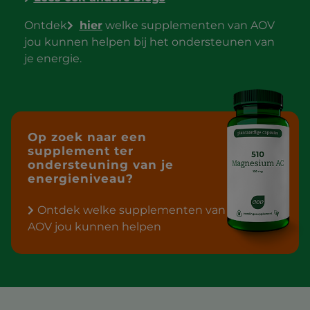
Ontdek
hier
welke supplementen van AOV
jou kunnen helpen bij het ondersteunen van
je energie.
Op zoek naar een
supplement ter
ondersteuning van je
energieniveau?
Ontdek welke supplementen van
AOV jou kunnen helpen