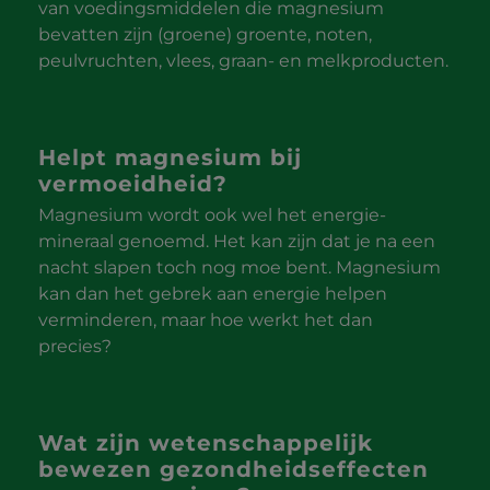
van voedingsmiddelen die magnesium
bevatten zijn (groene) groente, noten,
peulvruchten, vlees, graan- en melkproducten.
Helpt magnesium bij
vermoeidheid?
Magnesium wordt ook wel het energie-
mineraal genoemd. Het kan zijn dat je na een
nacht slapen toch nog moe bent. Magnesium
kan dan het gebrek aan energie helpen
verminderen, maar hoe werkt het dan
precies?
Wat zijn wetenschappelijk
bewezen gezondheidseffecten