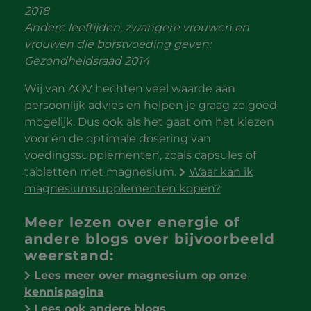
2018
Andere leeftijden, zwangere vrouwen en
vrouwen die borstvoeding geven:
Gezondheidsraad 2014
Wij van AOV hechten veel waarde aan
persoonlijk advies en helpen je graag zo goed
mogelijk. Dus ook als het gaat om het kiezen
voor én de optimale dosering van
voedingssupplementen, zoals capsules of
tabletten met magnesium.
Waar kan ik
magnesiumsupplementen kopen?
Meer lezen over energie of
andere blogs over bijvoorbeeld
weerstand:
Lees meer over magnesium op onze
kennispagina
Lees ook andere blogs