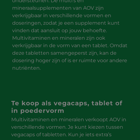
ondersteunen. De multi’s en
mineraalsupplementen van AOV zijn
verkrijgbaar in verschillende vormen en
doseringen, zodat je een supplement kunt
vinden dat aansluit op jouw behoefte.
Multivitaminen en mineralen zijn ook
verkrijgbaar in de vorm van een tablet. Omdat
deze tabletten samengeperst zijn, kan de
dosering hoger zijn of is er ruimte voor andere
nutriënten.
Te koop als vegacaps, tablet of
in poedervorm
Multivitaminen en mineralen verkoopt AOV in
verschillende vormen. Je kunt kiezen tussen
vegacaps of tabletten. Kun je iets extra’s