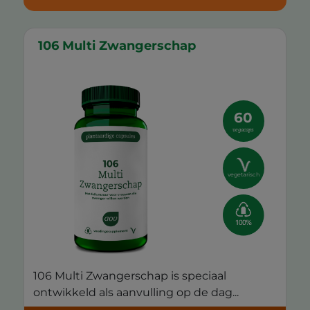
106 Multi Zwangerschap
60
vegacaps
vegetarisch
106 Multi Zwangerschap is speciaal
ontwikkeld als aanvulling op de dag...