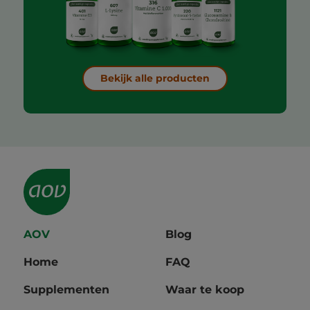
Bekijk alle producten
AOV
Blog
Home
FAQ
Supplementen
Waar te koop