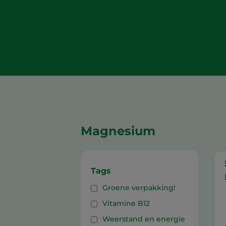
Magnesium
Tags
Groene verpakking!
Vitamine B12
Weerstand en energie