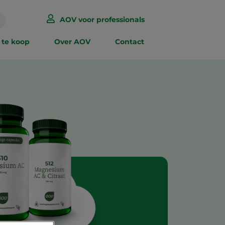
AOV voor professionals
 te koop
Over AOV
Contact