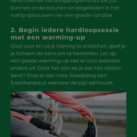
verschillende hardloopprogramma’s die jou
kunnen ondersteunen en begeleiden in het
rustig opbouwen van een goede conditie.
2. Begin iedere hardloopsessie
met een warming-up
Door voor en na je training te stretchen, geef je
je lichaam de kans om te herstellen. Let op:
een goede warming-up ziet er voor iedereen
anders uit. Doet het pijn als je aan het rekken
bent? Stop er dan mee. Raadpleeg een
fysiotherapeut wanneer de pijn aanhoudt.