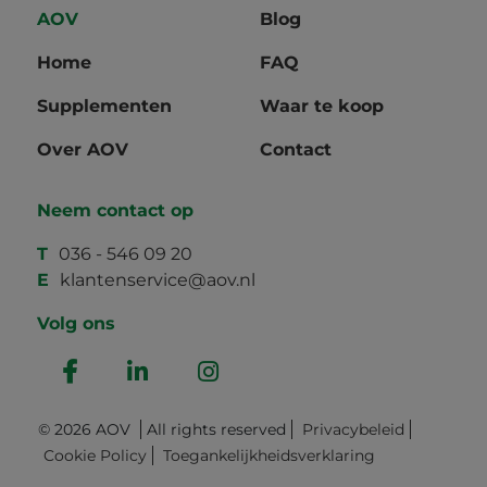
AOV
Blog
Home
FAQ
Supplementen
Waar te koop
Over AOV
Contact
Neem contact op
T
036 - 546 09 20
E
klantenservice@aov.nl
Volg ons
© 2026 AOV
All rights reserved
Privacybeleid
Cookie Policy
Toegankelijkheidsverklaring