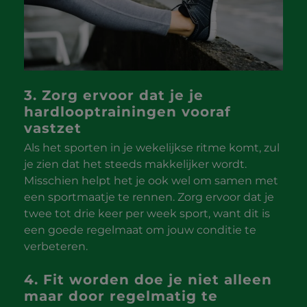
3. Zorg ervoor dat je je
hardlooptrainingen vooraf
vastzet
Als het sporten in je wekelijkse ritme komt, zul
je zien dat het steeds makkelijker wordt.
Misschien helpt het je ook wel om samen met
een sportmaatje te rennen. Zorg ervoor dat je
twee tot drie keer per week sport, want dit is
een goede regelmaat om jouw conditie te
verbeteren.
4. Fit worden doe je niet alleen
maar door regelmatig te