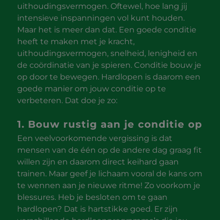
uithoudingsvermogen. Oftewel, hoe lang jij
intensieve inspanningen vol kunt houden.
Maar het is meer dan dat. Een goede conditie
heeft te maken met je kracht,
uithoudingsvermogen, snelheid, lenigheid en
de coördinatie van je spieren. Conditie bouw je
op door te bewegen. Hardlopen is daarom een
goede manier om jouw conditie op te
verbeteren. Dat doe je zo:
1. Bouw rustig aan je conditie op
Een veelvoorkomende vergissing is dat
mensen van de één op de andere dag graag fit
willen zijn en daarom direct keihard gaan
trainen. Maar geef je lichaam vooral de kans om
te wennen aan je nieuwe ritme! Zo voorkom je
blessures. Heb je besloten om te gaan
hardlopen? Dat is hartstikke goed. Er zijn