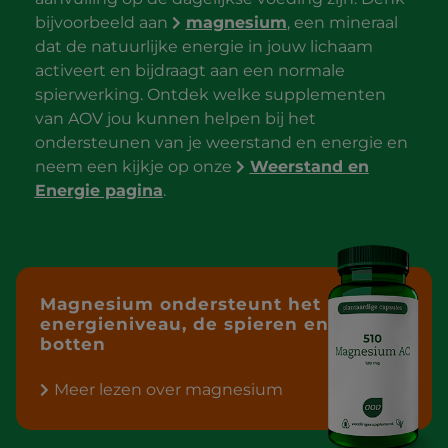
bijvoorbeeld aan
magnesium
, een mineraal
dat de natuurlijke energie in jouw lichaam
activeert en bijdraagt aan een normale
spierwerking. Ontdek welke supplementen
van AOV jou kunnen helpen bij het
ondersteunen van je weerstand en energie en
neem een kijkje op onze
Weerstand en
Energie pagina
.
Magnesium ondersteunt het
energieniveau, de spieren en
botten
Meer lezen over magnesium