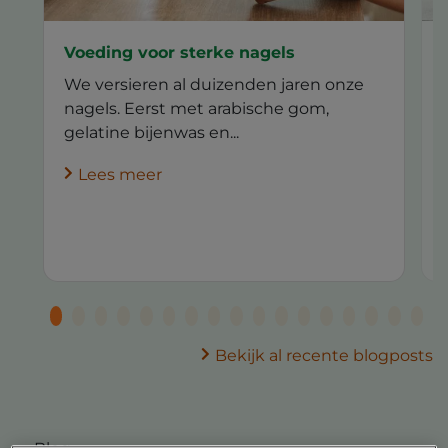
Voeding voor sterke nagels
We versieren al duizenden jaren onze
nagels. Eerst met arabische gom,
gelatine bijenwas en...
Lees meer
Bekijk al recente blogposts