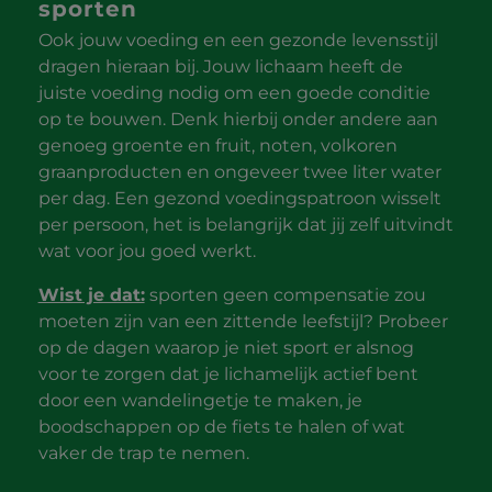
sporten
Ook jouw voeding en een gezonde levensstijl
dragen hieraan bij. Jouw lichaam heeft de
juiste voeding nodig om een goede conditie
op te bouwen. Denk hierbij onder andere aan
genoeg groente en fruit, noten, volkoren
graanproducten en ongeveer twee liter water
per dag. Een gezond voedingspatroon wisselt
per persoon, het is belangrijk dat jij zelf uitvindt
wat voor jou goed werkt.
Wist je dat:
sporten geen compensatie zou
moeten zijn van een zittende leefstijl? Probeer
op de dagen waarop je niet sport er alsnog
voor te zorgen dat je lichamelijk actief bent
door een wandelingetje te maken, je
boodschappen op de fiets te halen of wat
vaker de trap te nemen.