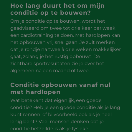
Hoe lang duurt het om mijn
conditie op te bouwen?
Om je conditie op te bouwen, wordt het
geadviseerd om twee tot drie keer per week
een cardiotraining te doen. Met hardlopen kan
het opbouwen vrij snel gaan. Je zult merken
dat je rondje na twee à drie weken makkelijker
gaat, zolang je het rustig opbouwt. De
zichtbare sportresultaten zie je over het
algemeen na een maand of twee.
Conditie opbouwen vanaf nul
met hardlopen
Wat betekent dat eigenlijk, een goede
conditie? Heb je een goede conditie als je lang
kunt rennen, of bijvoorbeeld ook als je heel
lenig bent? Veel mensen denken dat je
conditie hetzelfde is als je fysieke