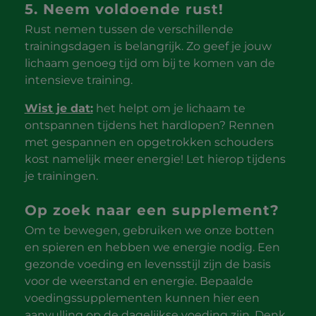
5. Neem voldoende rust!
Rust nemen tussen de verschillende
trainingsdagen is belangrijk. Zo geef je jouw
lichaam genoeg tijd om bij te komen van de
intensieve training.
Wist je dat:
het helpt om je lichaam te
ontspannen tijdens het hardlopen? Rennen
met gespannen en opgetrokken schouders
kost namelijk meer energie! Let hierop tijdens
je trainingen.
Op zoek naar een supplement?
Om te bewegen, gebruiken we onze botten
en spieren en hebben we energie nodig. Een
gezonde voeding en levensstijl zijn de basis
voor de weerstand en energie. Bepaalde
voedingssupplementen kunnen hier een
aanvulling op de dagelijkse voeding zijn. Denk