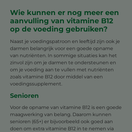
Wie kunnen er nog meer een
aanvulling van vitamine B12
op de voeding gebruiken?
Naast je voedingspatroon en leeftijd zijn ook je
darmen belangrijk voor een goede opname
van nutriënten. In sommige situaties kan het
zinvol zijn om je darmen te ondersteunen en
om je voeding aan te vullen met nutriënten
zoals vitamine B12 door middel van een
voedingssupplement.
Senioren
Voor de opname van vitamine B12 is een goede
maagwerking van belang. Daarom kunnen
senioren (65+) er bijvoorbeeld ook goed aan
doen om extra vitamine B12 in te nemen via