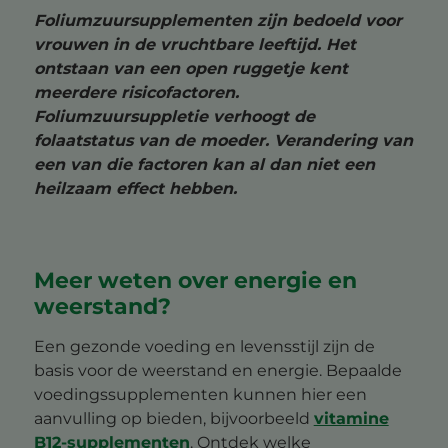
Foliumzuursupplementen zijn bedoeld voor
vrouwen in de vruchtbare leeftijd. Het
ontstaan van een open ruggetje kent
meerdere risicofactoren.
Foliumzuursuppletie verhoogt de
folaatstatus van de moeder. Verandering van
een van die factoren kan al dan niet een
heilzaam effect hebben.
Meer weten over energie en
weerstand?
Een gezonde voeding en levensstijl zijn de
basis voor de weerstand en energie. Bepaalde
voedingssupplementen kunnen hier een
aanvulling op bieden, bijvoorbeeld
vitamine
B12-supplementen
. Ontdek welke