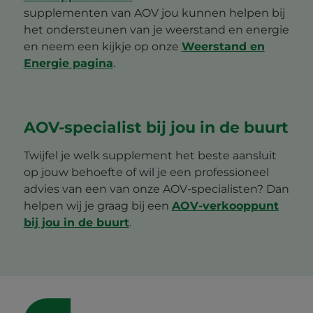
supplementen van AOV jou kunnen helpen bij
het ondersteunen van je weerstand en energie
en neem een kijkje op onze
Weerstand en
Energie pagina
.
AOV-specialist bij jou in de buurt
Twijfel je welk supplement het beste aansluit
op jouw behoefte of wil je een professioneel
advies van een van onze AOV-specialisten? Dan
helpen wij je graag bij een
AOV-verkooppunt
bij jou in de buurt
.