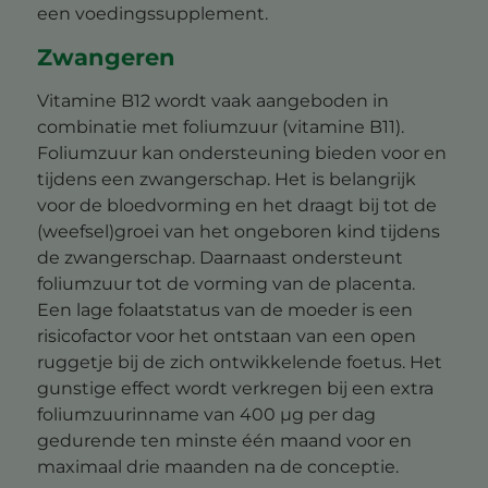
een voedingssupplement.
Zwangeren
Vitamine B12 wordt vaak aangeboden in
combinatie met foliumzuur (vitamine B11).
Foliumzuur kan ondersteuning bieden voor en
tijdens een zwangerschap. Het is belangrijk
voor de bloedvorming en het draagt bij tot de
(weefsel)groei van het ongeboren kind tijdens
de zwangerschap. Daarnaast ondersteunt
foliumzuur tot de vorming van de placenta.
Een lage folaatstatus van de moeder is een
risicofactor voor het ontstaan van een open
ruggetje bij de zich ontwikkelende foetus. Het
gunstige effect wordt verkregen bij een extra
foliumzuurinname van 400 μg per dag
gedurende ten minste één maand voor en
maximaal drie maanden na de conceptie.