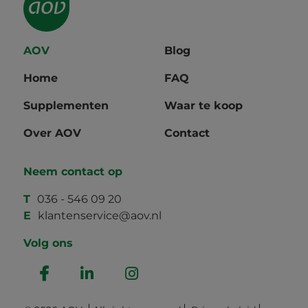
AOV
Blog
Home
FAQ
Supplementen
Waar te koop
Over AOV
Contact
Neem contact op
T
036 - 546 09 20
E
klantenservice@aov.nl
Volg ons