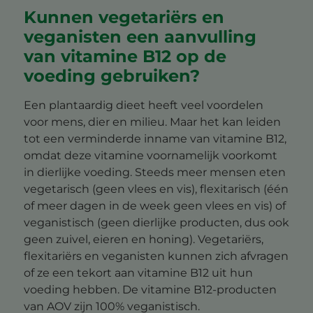
Kunnen vegetariërs en
veganisten een aanvulling
van vitamine B12 op de
voeding gebruiken?
Een plantaardig dieet heeft veel voordelen
voor mens, dier en milieu. Maar het kan leiden
tot een verminderde inname van vitamine B12,
omdat deze vitamine voornamelijk voorkomt
in dierlijke voeding. Steeds meer mensen eten
vegetarisch (geen vlees en vis), flexitarisch (één
of meer dagen in de week geen vlees en vis) of
veganistisch (geen dierlijke producten, dus ook
geen zuivel, eieren en honing). Vegetariërs,
flexitariërs en veganisten kunnen zich afvragen
of ze een tekort aan vitamine B12 uit hun
voeding hebben. De vitamine B12-producten
van AOV zijn 100% veganistisch.