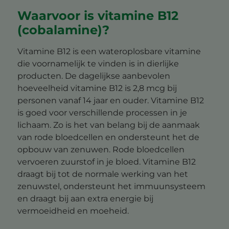
Waarvoor is vitamine B12
(cobalamine)?
Vitamine B12 is een wateroplosbare vitamine
die voornamelijk te vinden is in dierlijke
producten. De dagelijkse aanbevolen
hoeveelheid vitamine B12 is 2,8 mcg bij
personen vanaf 14 jaar en ouder. Vitamine B12
is goed voor verschillende processen in je
lichaam. Zo is het van belang bij de aanmaak
van rode bloedcellen en ondersteunt het de
opbouw van zenuwen. Rode bloedcellen
vervoeren zuurstof in je bloed. Vitamine B12
draagt bij tot de normale werking van het
zenuwstel, ondersteunt het immuunsysteem
en draagt bij aan extra energie bij
vermoeidheid en moeheid.