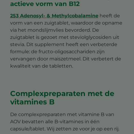
actieve vorm van B12
253 Adenosyl- & Methylcobalamine
heeft de
vorm van een zuigtablet, waardoor de opname
via het mondslijmvlies bevorderd. De
zuigtablet is gezoet met steviolglycosiden uit
stevia. Dit supplement heeft een verbeterde
formule: de fructo-oligosacchariden zijn
vervangen door maiszetmeel. Dit verbetert de
kwaliteit van de tabletten.
Complexpreparaten met de
vitamines B
De complexpreparaten met vitamine B van
AOV bevatten alle B-vitamines in één
capsule/tablet. Wij zetten ze voor je op een rij.