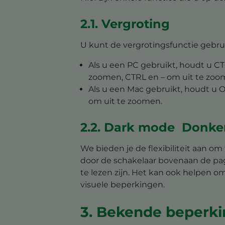
2.1. Vergroting
U kunt de vergrotingsfunctie gebru
Als u een PC gebruikt, houdt u CT
zoomen, CTRL en – om uit te zoo
Als u een Mac gebruikt, houdt u
om uit te zoomen.
2.2. Dark mode Donke
We bieden je de flexibiliteit aan 
door de schakelaar bovenaan de pa
te lezen zijn. Het kan ook helpen 
visuele beperkingen.
3. Bekende beperk