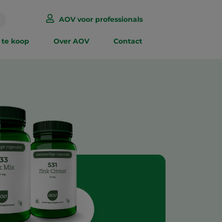
AOV voor professionals
 te koop
Over AOV
Contact