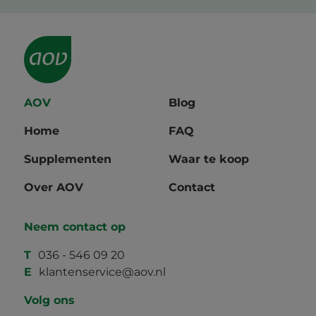
AOV
Blog
Home
FAQ
Supplementen
Waar te koop
Over AOV
Contact
Neem contact op
T
036 - 546 09 20
E
klantenservice@aov.nl
Volg ons