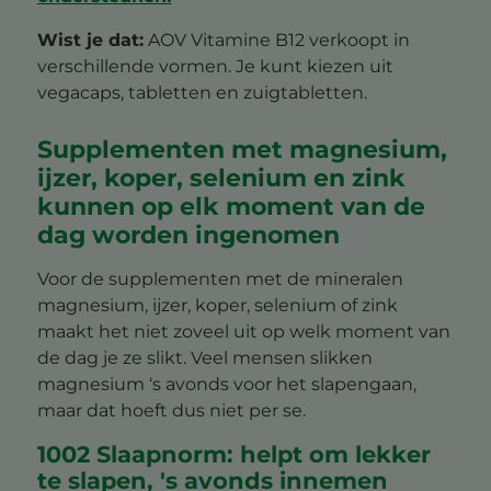
Wist je dat:
AOV Vitamine B12 verkoopt in
verschillende vormen. Je kunt kiezen uit
vegacaps, tabletten en zuigtabletten.
Supplementen met magnesium,
ijzer, koper, selenium en zink
kunnen op elk moment van de
dag worden ingenomen
Voor de supplementen met de mineralen
magnesium, ijzer, koper, selenium of zink
maakt het niet zoveel uit op welk moment van
de dag je ze slikt. Veel mensen slikken
magnesium ‘s avonds voor het slapengaan,
maar dat hoeft dus niet per se.
1002 Slaapnorm: helpt om lekker
te slapen, 's avonds innemen