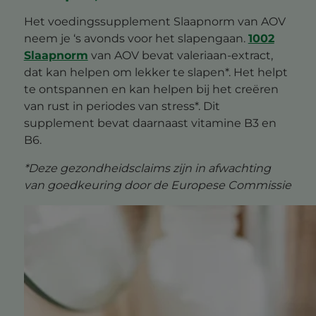
Het voedingssupplement Slaapnorm van AOV
neem je ‘s avonds voor het slapengaan.
1002
Slaapnorm
van AOV bevat valeriaan-extract,
dat kan helpen om lekker te slapen*. Het helpt
te ontspannen en kan helpen bij het creëren
van rust in periodes van stress*. Dit
supplement bevat daarnaast vitamine B3 en
B6.
*Deze gezondheidsclaims zijn in afwachting
van goedkeuring door de Europese Commissie