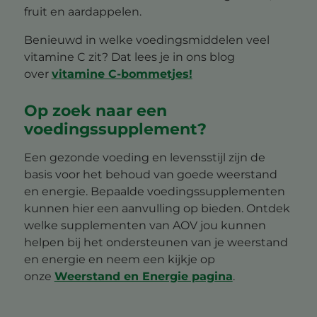
fruit en aardappelen.
Benieuwd in welke voedingsmiddelen veel
vitamine C zit? Dat lees je in ons blog
over
vitamine C-bommetjes!
Op zoek naar een
voedingssupplement?
Een gezonde voeding en levensstijl zijn de
basis voor het behoud van goede weerstand
en energie. Bepaalde voedingssupplementen
kunnen hier een aanvulling op bieden. Ontdek
welke supplementen van AOV jou kunnen
helpen bij het ondersteunen van je weerstand
en energie en neem een kijkje op
onze
Weerstand en Energie pagina
.