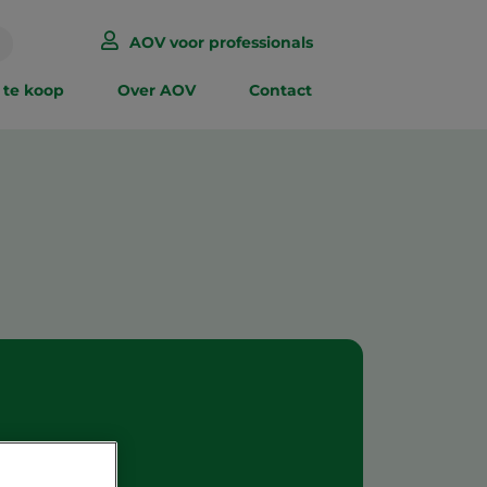
AOV voor professionals
 te koop
Over AOV
Contact