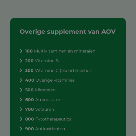
Overige supplement van AOV
100
Multivitaminen en mineralen
200
Vitamine B
300
Vitamine C (ascorbinezuur)
400
Overige vitamines
500
Mineralen
600
Aminozuren
700
Vetzuren
800
Fytotherapeutica
900
Antioxidanten