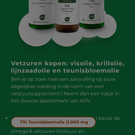
Vetzuren kopen: visolie, krillolie,
lijnzaadolie en teunisbloemolie
Ben je op zoek naar een aanvulling op jouw
dagelijkse voeding in de vorm van een
vetzuursupplement? Neem dan een kijkje in
het diverse assortiment van AOV.
) bevat de
710 Teunisbloemolie (1.000 mg
omega 6 vetzuren linolzuur en