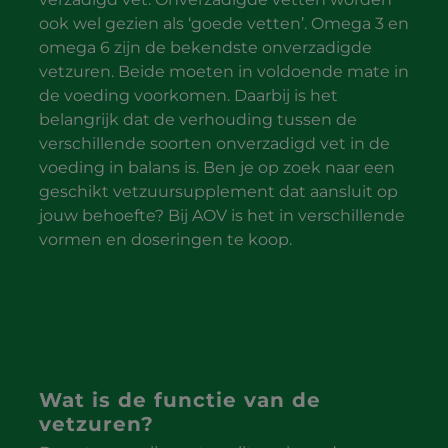
ook wel gezien als ‘goede vetten’. Omega 3 en
omega 6 zijn de bekendste onverzadigde
vetzuren. Beide moeten in voldoende mate in
de voeding voorkomen. Daarbij is het
belangrijk dat de verhouding tussen de
verschillende soorten onverzadigd vet in de
voeding in balans is. Ben je op zoek naar een
geschikt vetzuursupplement dat aansluit op
jouw behoefte? Bij AOV is het in verschillende
vormen en doseringen te koop.
Wat is de functie van de
vetzuren?