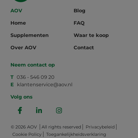
AOV
Blog
Home
FAQ
Supplementen
Waar te koop
Over AOV
Contact
Neem contact op
T
036 - 546 09 20
E
klantenservice@aov.nl
Volg ons
© 2026 AOV
All rights reserved
Privacybeleid
Cookie Policy
Toegankelijkheidsverklaring