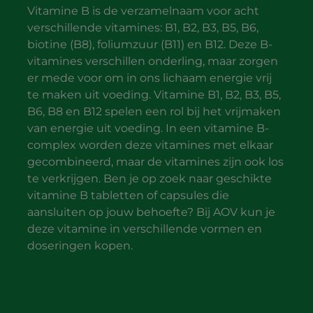
Vitamine B is de verzamelnaam voor acht
verschillende vitamines: B1, B2, B3, B5, B6,
biotine (B8), foliumzuur (B11) en B12. Deze B-
vitamines verschillen onderling, maar zorgen
er mede voor om in ons lichaam energie vrij
te maken uit voeding. Vitamine B1, B2, B3, B5,
B6, B8 en B12 spelen een rol bij het vrijmaken
van energie uit voeding. In een vitamine B-
complex worden deze vitamines met elkaar
gecombineerd, maar de vitamines zijn ook los
te verkrijgen. Ben je op zoek naar geschikte
vitamine B tabletten of capsules die
aansluiten op jouw behoefte? Bij AOV kun je
deze vitamine in verschillende vormen en
doseringen kopen.