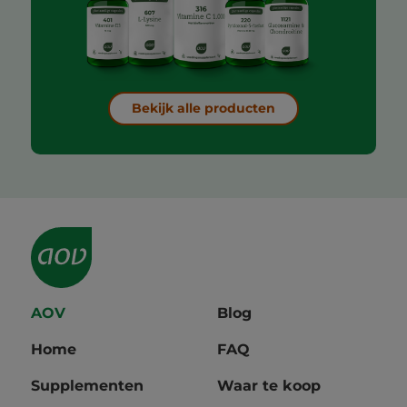
Bekijk alle producten
AOV
Blog
Home
FAQ
Supplementen
Waar te koop