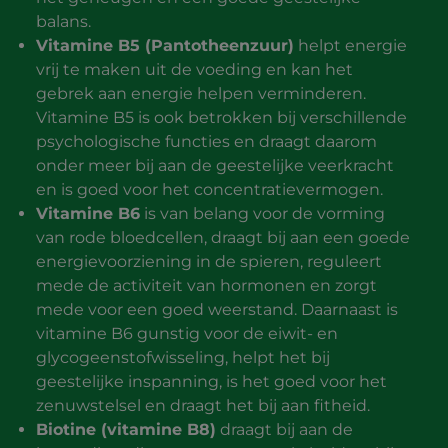
balans.
Vitamine B5 (Pantotheenzuur)
helpt energie
vrij te maken uit de voeding en kan het
gebrek aan energie helpen verminderen.
Vitamine B5 is ook betrokken bij verschillende
psychologische functies en draagt daarom
onder meer bij aan de geestelijke veerkracht
en is goed voor het concentratievermogen.
Vitamine B6
is van belang voor de vorming
van rode bloedcellen, draagt bij aan een goede
energievoorziening in de spieren, reguleert
mede de activiteit van hormonen en zorgt
mede voor een goed weerstand. Daarnaast is
vitamine B6 gunstig voor de eiwit- en
glycogeenstofwisseling, helpt het bij
geestelijke inspanning, is het goed voor het
zenuwstelsel en draagt het bij aan fitheid.
Biotine (vitamine B8)
draagt bij aan de