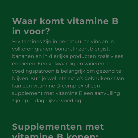
Waar komt vitamine B
in voor?
B-vitamines zijn in de natuur te vinden in
volkoren granen, bonen, linzen, biergist,
bananen en in dierlijke producten zoals vlees
en eieren. Een volwaardig en variërend
voedingspatroon is belangrijk om gezond te
blijven. Kun je wel iets extra’s gebruiken? Dan
kan een vitamine B-complex of een
supplement met vitamine B een aanvulling
zijn op je dagelijkse voeding.
Supplementen met
vitamine B kopen: