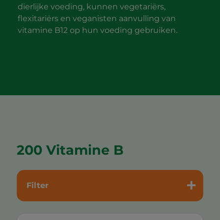
dierlijke voeding, kunnen vegetariërs,
flexitariërs en veganisten aanvulling van
vitamine B12 op hun voeding gebruiken.
200 Vitamine B
Filter