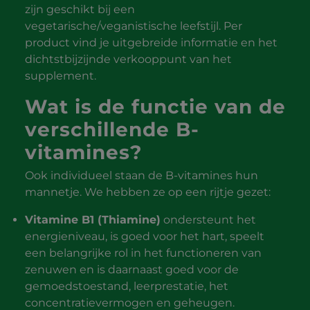
zijn geschikt bij een
vegetarische/veganistische leefstijl. Per
product vind je uitgebreide informatie en het
dichtstbijzijnde verkooppunt van het
supplement.
Wat is de functie van de
verschillende B-
vitamines?
Ook individueel staan de B-vitamines hun
mannetje. We hebben ze op een rijtje gezet:
Vitamine B1 (Thiamine)
ondersteunt het
energieniveau, is goed voor het hart, speelt
een belangrijke rol in het functioneren van
zenuwen en is daarnaast goed voor de
gemoedstoestand, leerprestatie, het
concentratievermogen en geheugen.