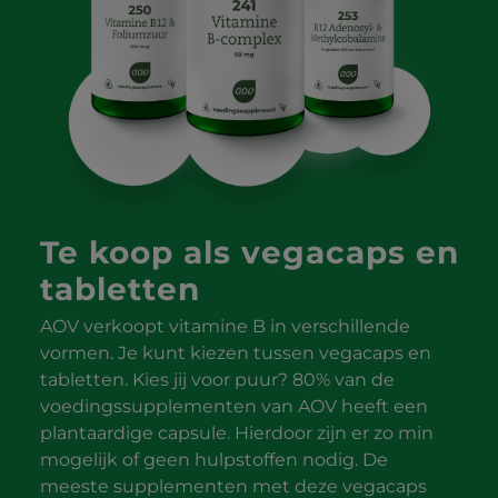
Te koop als vegacaps en
tabletten
AOV verkoopt vitamine B in verschillende
vormen. Je kunt kiezen tussen vegacaps en
tabletten. Kies jij voor puur? 80% van de
voedingssupplementen van AOV heeft een
plantaardige capsule. Hierdoor zijn er zo min
mogelijk of geen hulpstoffen nodig. De
meeste supplementen met deze vegacaps