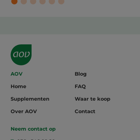
AOV
Blog
Home
FAQ
Supplementen
Waar te koop
Over AOV
Contact
Neem contact op