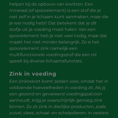
helpen bij de opbouw van eiwitten. Een
mineraal (of spoorelement) is een stof die je
niet zelf in je lichaam kunt aanmaken, maar die
je wel nodig hebt! Dat betekent dat je dit
stofje uit je voeding moet halen. Van een
spoorelement heb je niet veel nodig, maar dat
maakt het niet minder belangrijk. Zo is het
spoorelement zink namelijk een
multifunctionele voedingsstof die een rol
speelt bij diverse lichaamsfuncties.
Zink in voeding
Een zinktekort komt zelden voor, omdat het in
voldoende hoeveelheden in voeding zit. Als jij
een gezond en gevarieerd voedingspatroon
aanhoudt, krijg je waarschijnlijk genoeg zink
binnen. Zo zit zink in dierlijke producten, zoals
zuivel, vlees, schaal- en schelpdieren. In oesters