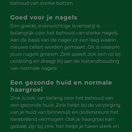
behoud van sterke botten.
Goed voor je nagels
Een goede, evenwichtige levensstijl is
belangrijk voor het behoud van sterke nagels.
Aan de basis van de nagel zit een laag waarin
nieuwe cellen worden gemaakt. Dit is waarom
jouw nagels groeien. Zink speelt ook een rol bij
celdeling en draagt bij aan de instandhouding
van normale nagels.
Een gezonde huid en normale
haargroei
Zink is ook van belang voor het behoud van
een gezonde huid. Zink helpt bij de verzorging
van je huid van binnenuit en ondersteunt het
herstellend vermogen. Ook je haargroei kan
gebaat zijn bij zink: het helpt je haren sterk en