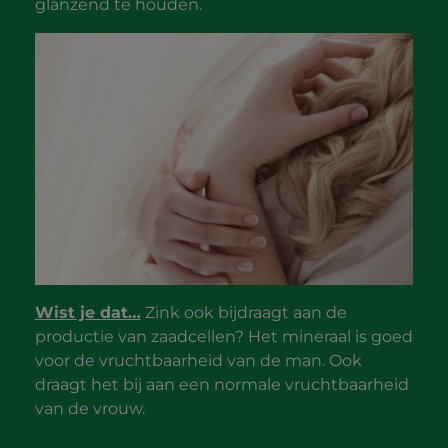
glanzend te houden.
Wist je dat…
Zink ook bijdraagt aan de
productie van zaadcellen? Het mineraal is goed
voor de vruchtbaarheid van de man. Ook
draagt het bij aan een normale vruchtbaarheid
van de vrouw.