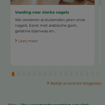
Voeding voor sterke nagels
We versieren al duizenden jaren onze
nagels. Eerst met arabische gom,
gelatine bijenwas en...
Lees meer
Bekijk al recente blogposts