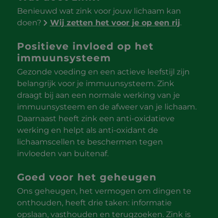
Benieuwd wat zink voor jouw lichaam kan
doen?
Wij zetten het voor je op een rij
.
Positieve invloed op het
immuunsysteem
Gezonde voeding en een actieve leefstijl zijn
belangrijk voor je immuunsysteem. Zink
draagt bij aan een normale werking van je
immuunsysteem en de afweer van je lichaam.
Daarnaast heeft zink een anti-oxidatieve
werking en helpt als anti-oxidant de
lichaamscellen te beschermen tegen
invloeden van buitenaf.
Goed voor het geheugen
Ons geheugen, het vermogen om dingen te
onthouden, heeft drie taken: informatie
opslaan, vasthouden en terugzoeken. Zink is