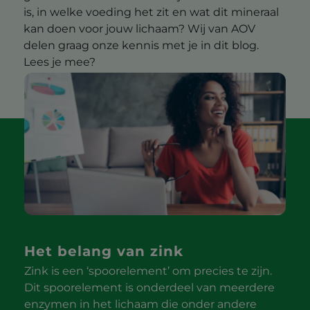
is, in welke voeding het zit en wat dit mineraal
kan doen voor jouw lichaam? Wij van AOV
delen graag onze kennis met je in dit blog.
Lees je mee?
Het belang van zink
Zink is een ‘spoorelement’ om precies te zijn.
Dit spoorelement is onderdeel van meerdere
enzymen in het lichaam die onder andere