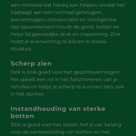
een mineraal dat hierbij kan helpen, omdat het
bijdraagt aan een normaal geheugen,
leervermogen, concentratie en intelligentie.
Het spoorelement houdt de geest helder en
helpt bij geestelijke druk en inspanning. Zink
helpt je evenwichtig te blijven in stress-
situaties.
Scherp zien
Ook is zink goed voor het gezichtsvermogen:
het speelt een rol in het functioneren van je
netvlies en helpt je scherp te kunnen zien, ook
in het donker.
Instandhouding van sterke
botten
Zink is goed voor het skelet, het is van belang
voor de samenstelling van botten en het