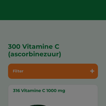
300 Vitamine C
(ascorbinezuur)
Filter
316 Vitamine C 1000 mg