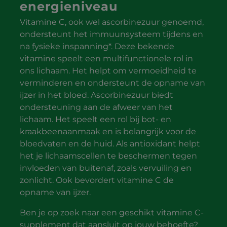
energieniveau
Vitamine C, ook wel ascorbinezuur genoemd,
ondersteunt het immuunsysteem tijdens en
na fysieke inspanning*. Deze bekende
vitamine speelt een multifunctionele rol in
ons lichaam. Het helpt om vermoeidheid te
verminderen en ondersteunt de opname van
ijzer in het bloed. Ascorbinezuur biedt
ondersteuning aan de afweer van het
lichaam. Het speelt een rol bij bot- en
kraakbeenaanmaak en is belangrijk voor de
bloedvaten en de huid. Als antioxidant helpt
het je lichaamscellen te beschermen tegen
invloeden van buitenaf, zoals vervuiling en
zonlicht. Ook bevordert vitamine C de
opname van ijzer.
Ben je op zoek naar een geschikt vitamine C-
supplement dat aansluit op jouw behoefte?