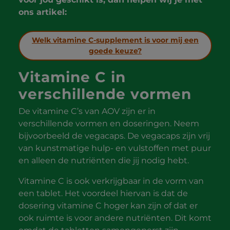
ons artikel:
Welk vitamine C-supplement is voor mij een
goede keuze?
Vitamine C in
verschillende vormen
De vitamine C’s van AOV zijn er in
verschillende vormen en doseringen. Neem
bijvoorbeeld de vegacaps. De vegacaps zijn vrij
van kunstmatige hulp- en vulstoffen met puur
en alleen de nutriënten die jij nodig hebt.
Vitamine C is ook verkrijgbaar in de vorm van
een tablet. Het voordeel hiervan is dat de
dosering vitamine C hoger kan zijn of dat er
ook ruimte is voor andere nutriënten. Dit komt