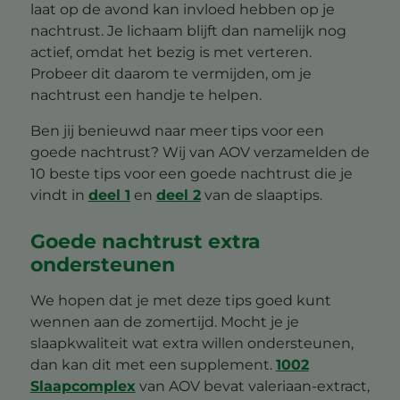
laat op de avond kan invloed hebben op je
nachtrust. Je lichaam blijft dan namelijk nog
actief, omdat het bezig is met verteren.
Probeer dit daarom te vermijden, om je
nachtrust een handje te helpen.
Ben jij benieuwd naar meer tips voor een
goede nachtrust? Wij van AOV verzamelden de
10 beste tips voor een goede nachtrust die je
vindt in
deel 1
en
deel 2
van de slaaptips.
Goede nachtrust extra
ondersteunen
We hopen dat je met deze tips goed kunt
wennen aan de zomertijd. Mocht je je
slaapkwaliteit wat extra willen ondersteunen,
dan kan dit met een supplement.
1002
Slaapcomplex
van AOV bevat valeriaan-extract,