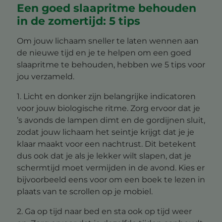
Een goed slaapritme behouden
in de zomertijd: 5 tips
Om jouw lichaam sneller te laten wennen aan
de nieuwe tijd en je te helpen om een goed
slaapritme te behouden, hebben we 5 tips voor
jou verzameld.
1. Licht en donker zijn belangrijke indicatoren
voor jouw biologische ritme. Zorg ervoor dat je
’s avonds de lampen dimt en de gordijnen sluit,
zodat jouw lichaam het seintje krijgt dat je je
klaar maakt voor een nachtrust. Dit betekent
dus ook dat je als je lekker wilt slapen, dat je
schermtijd moet vermijden in de avond. Kies er
bijvoorbeeld eens voor om een boek te lezen in
plaats van te scrollen op je mobiel.
2. Ga op tijd naar bed en sta ook op tijd weer