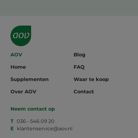
AOV
Blog
Home
FAQ
Supplementen
Waar te koop
Over AOV
Contact
Neem contact op
T
036 - 546 09 20
E
klantenservice@aov.nl