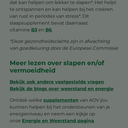
dat kan helpen om lekker te slapen*. Het helpt
te ontspannen en kan helpen bij het creëren
van rust in periodes van stress*. Dit
slaapsupplement bevat daarnaast
vitamine
B3
en
B6
.
*Deze gezondheidsclaims zijn in afwachting
van goedkeuring door de Europese Commissie
Meer lezen over slapen en/of
vermoeidheid
Bekijk ook andere veelgestelde vragen
Bekijk de blogs over weerstand en energie
Ontdek welke
supplementen
van AOV jou
kunnen helpen bij het ondersteunen van je
energieniveau en neem een kijkje op
onze
Energie en Weerstand pagina
.