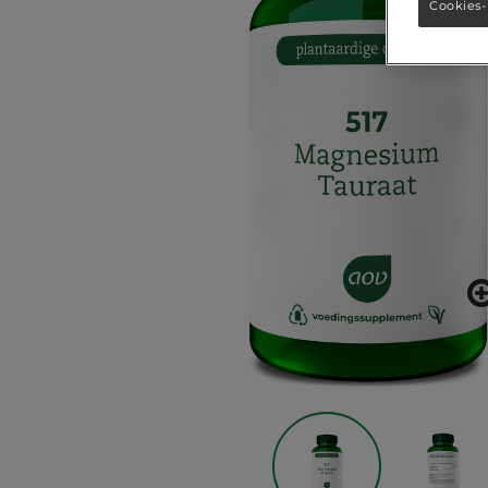
Cookies-