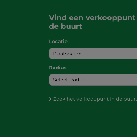
Vind een verkooppunt 
de buurt
Locatie
Radius
Zoek het verkooppunt in de buur