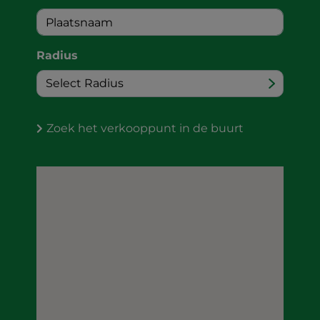
Radius
Zoek het verkooppunt in de buurt