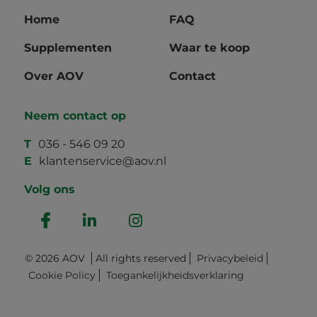
Home
FAQ
Supplementen
Waar te koop
Over AOV
Contact
Neem contact op
T
036 - 546 09 20
E
klantenservice@aov.nl
Volg ons
© 2026 AOV
All rights reserved
Privacybeleid
Cookie Policy
Toegankelijkheidsverklaring