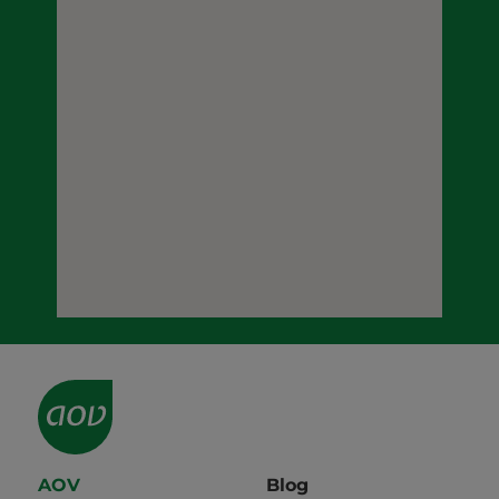
AOV
Blog