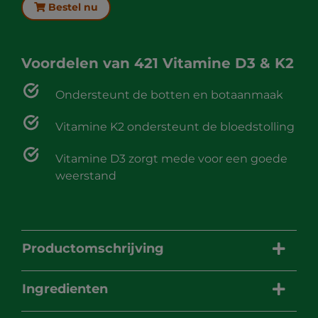
Bestel nu
Voordelen van
421 Vitamine D3 & K2
Ondersteunt de botten en botaanmaak
Vitamine K2 ondersteunt de bloedstolling
Vitamine D3 zorgt mede voor een goede
weerstand
Productomschrijving
Ingredienten