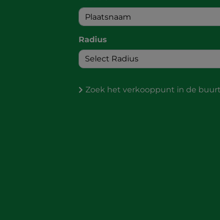
Radius
Zoek het verkooppunt in de buur