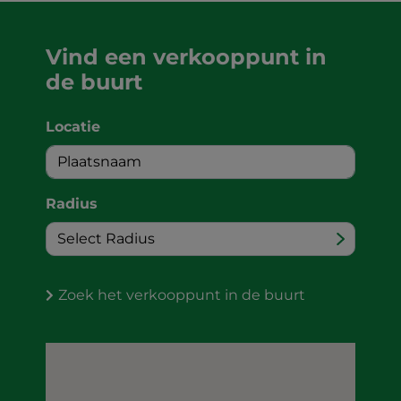
Vind een verkooppunt in
de buurt
Locatie
Radius
Zoek het verkooppunt in de buurt