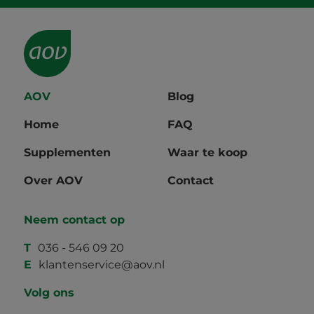
AOV
Blog
Home
FAQ
Supplementen
Waar te koop
Over AOV
Contact
Neem contact op
T
036 - 546 09 20
E
klantenservice@aov.nl
Volg ons