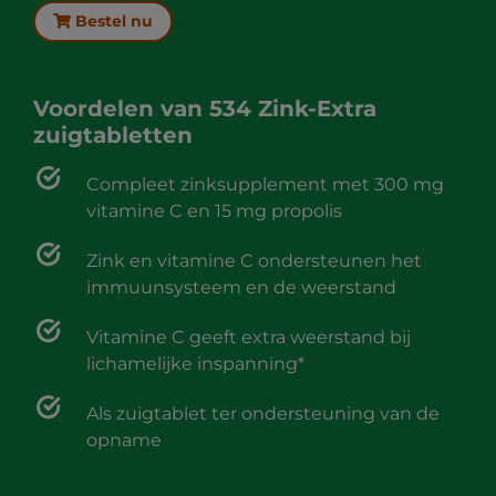
Bestel nu
Voordelen van
534 Zink-Extra
zuigtabletten
Compleet zinksupplement met 300 mg
vitamine C en 15 mg propolis
Zink en vitamine C ondersteunen het
immuunsysteem en de weerstand
Vitamine C geeft extra weerstand bij
lichamelijke inspanning*
Als zuigtablet ter ondersteuning van de
opname