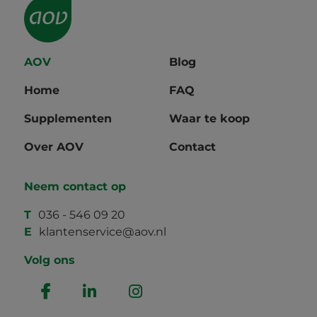
AOV
Blog
Home
FAQ
Supplementen
Waar te koop
Over AOV
Contact
Neem contact op
T
036 - 546 09 20
E
klantenservice@aov.nl
Volg ons