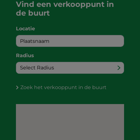
Vind een verkooppunt in
de buurt
Locatie
Radius
Zoek het verkooppunt in de buurt