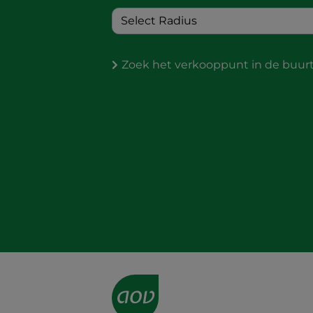
Zoek het verkooppunt in de buur