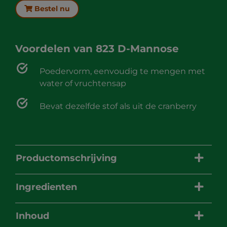
Bestel nu
Voordelen van
823 D-Mannose
Poedervorm, eenvoudig te mengen met
water of vruchtensap
Bevat dezelfde stof als uit de cranberry
Productomschrijving
Ingredienten
Inhoud