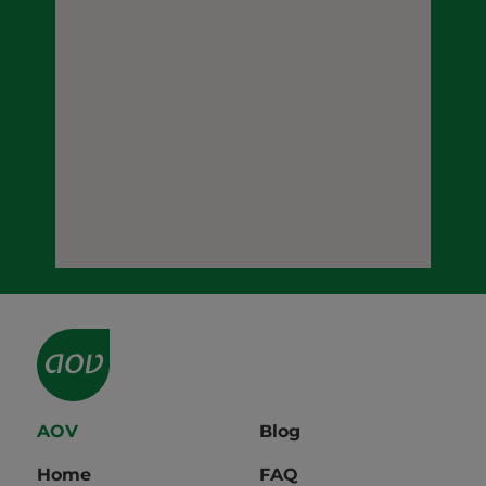
AOV
Blog
Home
FAQ