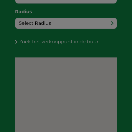
Radius
Zoek het verkooppunt in de buurt