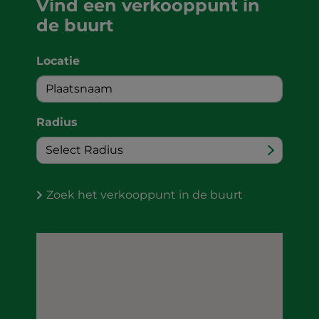
Vind een verkooppunt in
de buurt
Locatie
Radius
Zoek het verkooppunt in de buurt