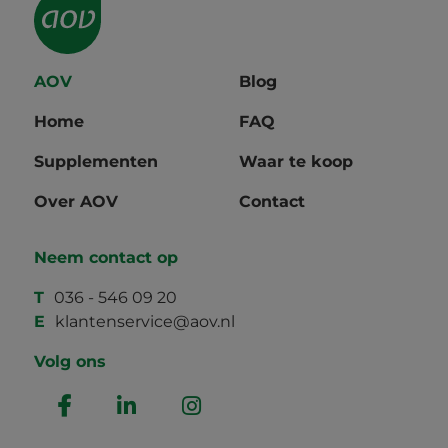
AOV
Blog
Home
FAQ
Supplementen
Waar te koop
Over AOV
Contact
Neem contact op
T
036 - 546 09 20
E
klantenservice@aov.nl
Volg ons