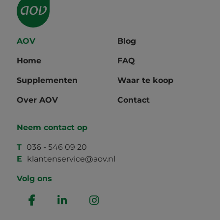
AOV
Blog
Home
FAQ
Supplementen
Waar te koop
Over AOV
Contact
Neem contact op
T
036 - 546 09 20
E
klantenservice@aov.nl
Volg ons