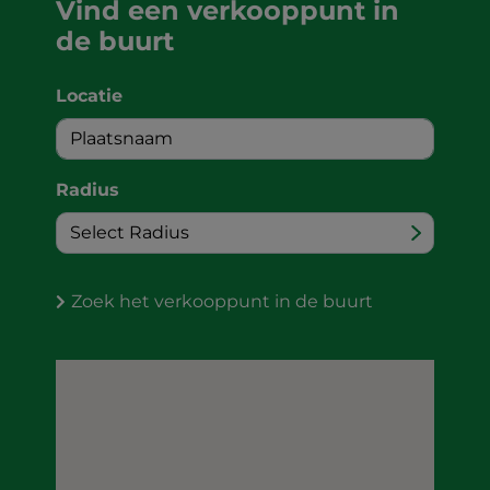
Vind een verkooppunt in
de buurt
Locatie
Radius
Zoek het verkooppunt in de buurt