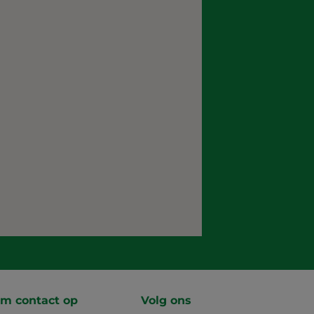
m contact op
Volg ons