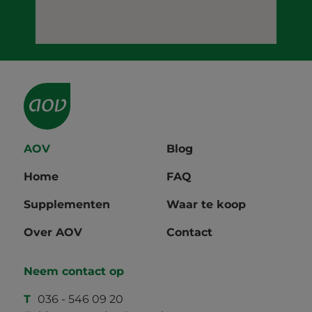
AOV
Blog
Home
FAQ
Supplementen
Waar te koop
Over AOV
Contact
Neem contact op
T
036 - 546 09 20