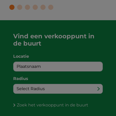
Vind een verkooppunt in
de buurt
Locatie
Radius
Zoek het verkooppunt in de buurt