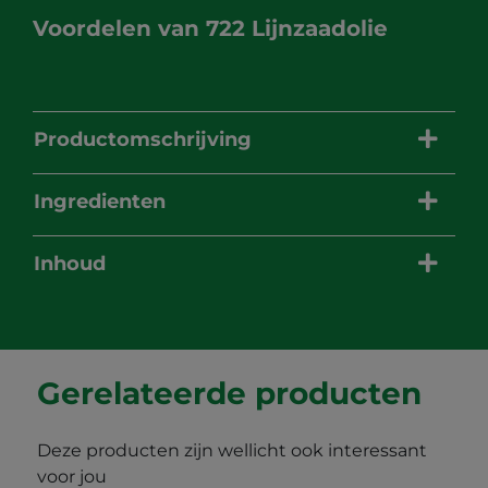
Voordelen van
722 Lijnzaadolie
Productomschrijving
Ingredienten
Inhoud
Gerelateerde producten
Deze producten zijn wellicht ook interessant
voor jou