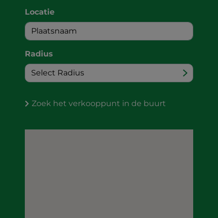
Locatie
Radius
Zoek het verkooppunt in de buurt