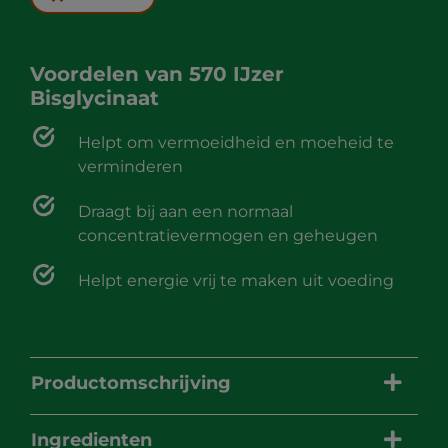
Voordelen van
570 IJzer
Bisglycinaat
Helpt om vermoeidheid en moeheid te
verminderen
Draagt bij aan een normaal
concentratievermogen en geheugen
Helpt energie vrij te maken uit voeding
Productomschrijving
Ingredienten