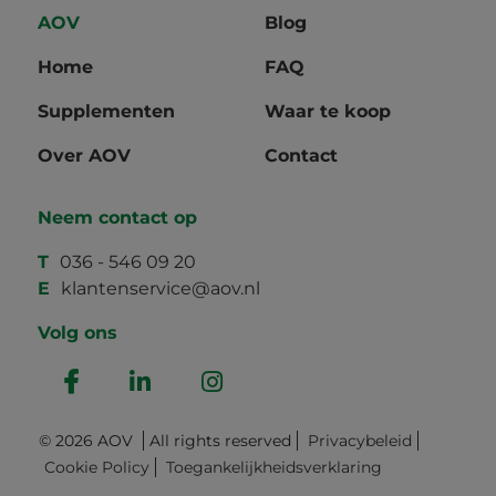
AOV
Blog
Home
FAQ
Supplementen
Waar te koop
Over AOV
Contact
Neem contact op
T
036 - 546 09 20
E
klantenservice@aov.nl
Volg ons
© 2026 AOV
All rights reserved
Privacybeleid
Cookie Policy
Toegankelijkheidsverklaring