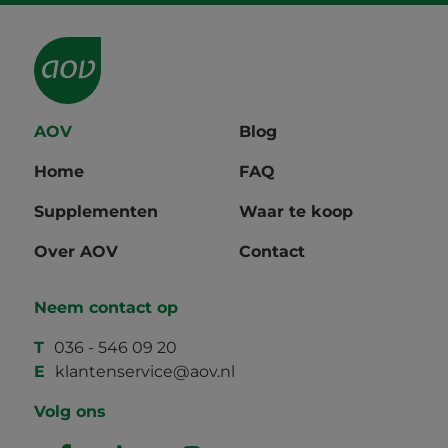
AOV
Blog
Home
FAQ
Supplementen
Waar te koop
Over AOV
Contact
Neem contact op
T
036 - 546 09 20
E
klantenservice@aov.nl
Volg ons