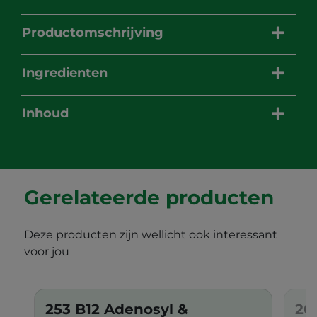
Productomschrijving
Ingredienten
Inhoud
Gerelateerde producten
Deze producten zijn wellicht ook interessant
voor jou
253 B12 Adenosyl &
20