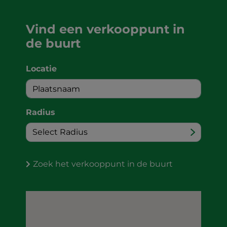
Vind een verkooppunt in
de buurt
Locatie
Radius
Zoek het verkooppunt in de buurt