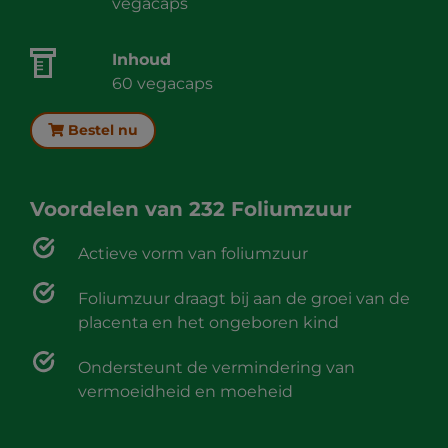
vegacaps
Inhoud
60 vegacaps
Bestel nu
Voordelen van
232 Foliumzuur
Actieve vorm van foliumzuur
Foliumzuur draagt bij aan de groei van de
placenta en het ongeboren kind
Ondersteunt de vermindering van
vermoeidheid en moeheid