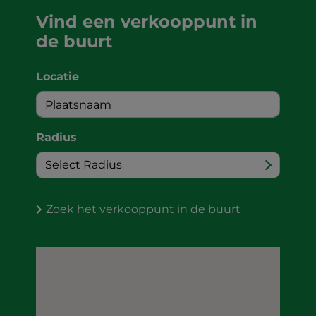
Vind een verkooppunt in
de buurt
Locatie
Radius
Zoek het verkooppunt in de buurt