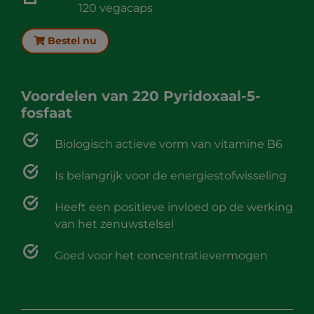
120 vegacaps
Bestel nu
Voordelen van
220 Pyridoxaal-5-
fosfaat
Biologisch actieve vorm van vitamine B6
Is belangrijk voor de energiestofwisseling
Heeft een positieve invloed op de werking
van het zenuwstelsel
Goed voor het concentratievermogen