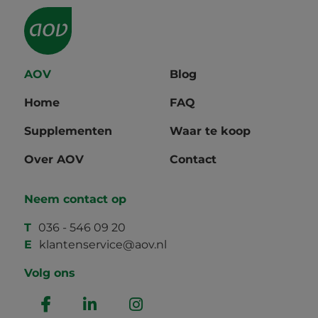
AOV
Blog
Home
FAQ
Supplementen
Waar te koop
Over AOV
Contact
Neem contact op
T
036 - 546 09 20
E
klantenservice@aov.nl
Volg ons