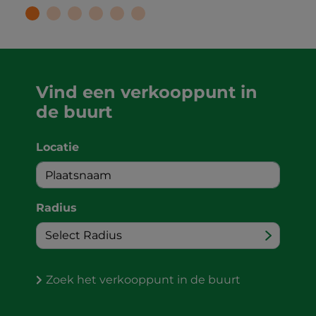
Vind een verkooppunt in
de buurt
Locatie
Radius
Zoek het verkooppunt in de buurt