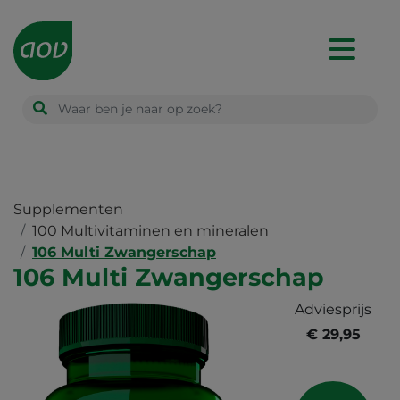
Main
navigation
Supplementen
100 Multivitaminen en mineralen
106 Multi Zwangerschap
106 Multi Zwangerschap
Adviesprijs
€ 29,95