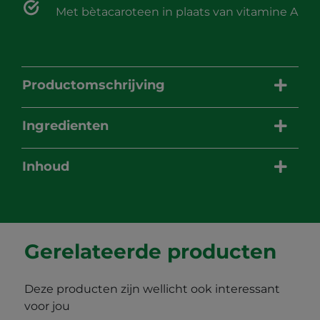
Met bètacaroteen in plaats van vitamine A
Productomschrijving
Ingredienten
Inhoud
Gerelateerde producten
Deze producten zijn wellicht ook interessant
voor jou