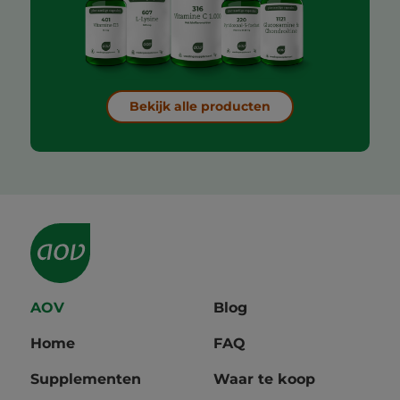
Bekijk alle producten
AOV
Blog
Home
FAQ
Supplementen
Waar te koop