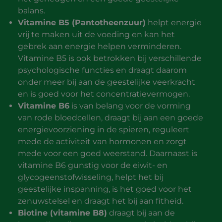
balans.
Vitamine B5 (Pantotheenzuur)
helpt energie
vrij te maken uit de voeding en kan het
gebrek aan energie helpen verminderen.
Vitamine B5 is ook betrokken bij verschillende
psychologische functies en draagt daarom
onder meer bij aan de geestelijke veerkracht
en is goed voor het concentratievermogen.
Vitamine B6
is van belang voor de vorming
van rode bloedcellen, draagt bij aan een goede
energievoorziening in de spieren, reguleert
mede de activiteit van hormonen en zorgt
mede voor een goed weerstand. Daarnaast is
vitamine B6 gunstig voor de eiwit- en
glycogeenstofwisseling, helpt het bij
geestelijke inspanning, is het goed voor het
zenuwstelsel en draagt het bij aan fitheid.
Biotine (vitamine B8)
draagt bij aan de