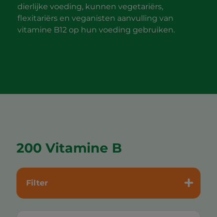
dierlijke voeding, kunnen vegetariërs,
flexitariërs en veganisten aanvulling van
vitamine B12 op hun voeding gebruiken.
200 Vitamine B
Filter