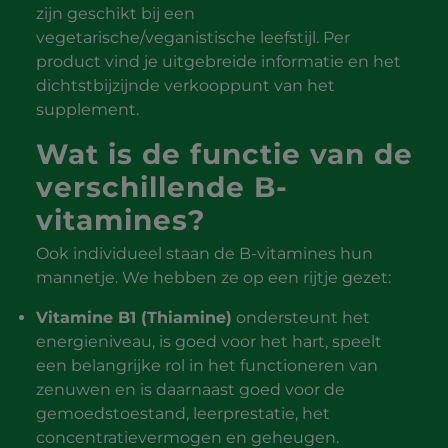
zijn geschikt bij een
vegetarische/veganistische leefstijl. Per
product vind je uitgebreide informatie en het
dichtstbijzijnde verkooppunt van het
supplement.
Wat is de functie van de
verschillende B-
vitamines?
Ook individueel staan de B-vitamines hun
mannetje. We hebben ze op een rijtje gezet:
Vitamine B1 (Thiamine)
ondersteunt het
energieniveau, is goed voor het hart, speelt
een belangrijke rol in het functioneren van
zenuwen en is daarnaast goed voor de
gemoedstoestand, leerprestatie, het
concentratievermogen en geheugen.