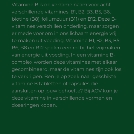
Vitamine B is de verzamelnaam voor acht
verschillende vitamines: B1, B2, B3, B5, B6,
biotine (B8), foliumzuur (B11) en B12. Deze B-
vitamines verschillen onderling, maar zorgen
er mede voor om in ons lichaam energie vrij
te maken uit voeding. Vitamine B1, B2, B3, B5,
B6, B8 en B12 spelen een rol bij het vrijmaken
van energie uit voeding. In een vitamine B-
complex worden deze vitamines met elkaar
gecombineerd, maar de vitamines zijn ook los
te verkrijgen. Ben je op zoek naar geschikte
vitamine B tabletten of capsules die
aansluiten op jouw behoefte? Bij AOV kun je
deze vitamine in verschillende vormen en
doseringen kopen.