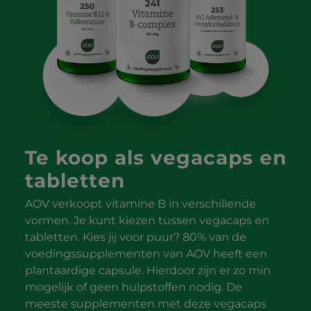
Te koop als vegacaps en
tabletten
AOV verkoopt vitamine B in verschillende
vormen. Je kunt kiezen tussen vegacaps en
tabletten. Kies jij voor puur? 80% van de
voedingssupplementen van AOV heeft een
plantaardige capsule. Hierdoor zijn er zo min
mogelijk of geen hulpstoffen nodig. De
meeste supplementen met deze vegacaps