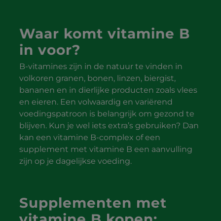
Waar komt vitamine B
in voor?
B-vitamines zijn in de natuur te vinden in
volkoren granen, bonen, linzen, biergist,
bananen en in dierlijke producten zoals vlees
en eieren. Een volwaardig en variërend
voedingspatroon is belangrijk om gezond te
blijven. Kun je wel iets extra’s gebruiken? Dan
kan een vitamine B-complex of een
supplement met vitamine B een aanvulling
zijn op je dagelijkse voeding.
Supplementen met
vitamine B kopen: