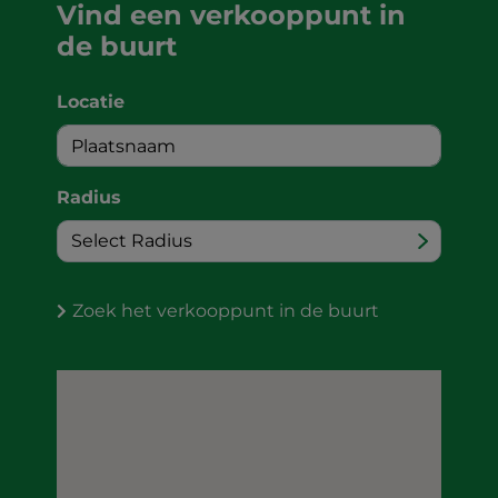
Vind een verkooppunt in
de buurt
Locatie
Radius
Zoek het verkooppunt in de buurt