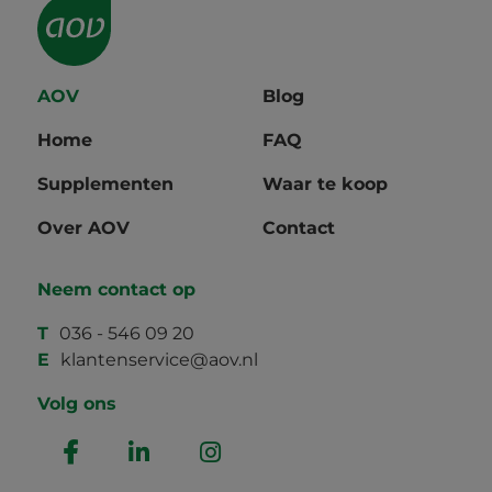
AOV
Blog
Home
FAQ
Supplementen
Waar te koop
Over AOV
Contact
Neem contact op
T
036 - 546 09 20
E
klantenservice@aov.nl
Volg ons