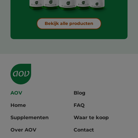
Bekijk alle producten
AOV
Blog
Home
FAQ
Supplementen
Waar te koop
Over AOV
Contact