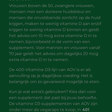
Vrouwen boven de 50, zwangere vrouwen,
mensen met een donkere huidskleur en
mensen die onvoldoende zonlicht op de huid
krijgen, maken te weinig vitamine D aan en/of
krijgen te weinig vitamine D binnen en geldt
het advies om 10 mcg extra vitamine D in te
nemen, bijvoorbeeld in de vorm van een
supplement. Voor mannen en vrouwen vanaf
70 jaar geldt het advies om dagelijks 20 mcg
extra vitamine D in te nemen.
De 400-Vitamine D3-lijn van AOV is er als
aanvulling op je dagelijkse voeding. Het is
belangrijk om zo gevarieerd mogelijk te eten.
Kun je wat extra’s gebruiken? Kies dan voor
een supplement dat past bij jouw behoefte.
De vitamine D3-supplementen van AOV zijn
onder meer als vegacaps te koop, in
401