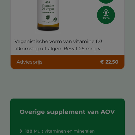
Veganistische vorm van vitamine D3
afkomstig uit algen. Bevat 25 mcg v...
Adviesprijs
€ 22.50
Overige supplement van AOV
100
Multivitaminen en mineralen