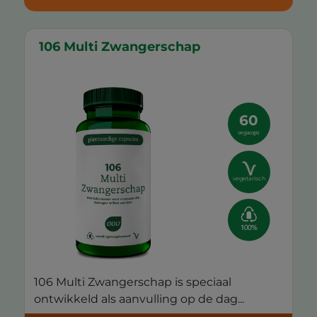
106 Multi Zwangerschap
60
vegacaps
vegetarisch
106 Multi Zwangerschap is speciaal
ontwikkeld als aanvulling op de dag...