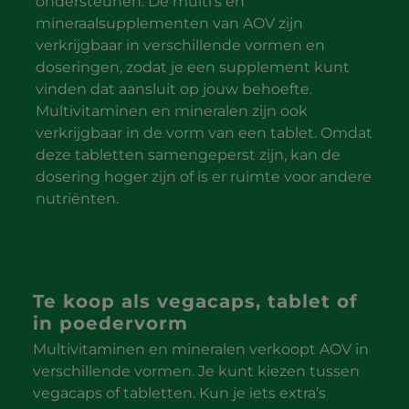
ondersteunen. De multi’s en
mineraalsupplementen van AOV zijn
verkrijgbaar in verschillende vormen en
doseringen, zodat je een supplement kunt
vinden dat aansluit op jouw behoefte.
Multivitaminen en mineralen zijn ook
verkrijgbaar in de vorm van een tablet. Omdat
deze tabletten samengeperst zijn, kan de
dosering hoger zijn of is er ruimte voor andere
nutriënten.
Te koop als vegacaps, tablet of
in poedervorm
Multivitaminen en mineralen verkoopt AOV in
verschillende vormen. Je kunt kiezen tussen
vegacaps of tabletten. Kun je iets extra’s