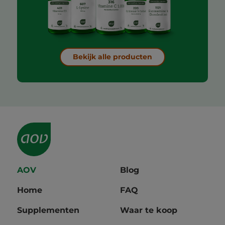
Bekijk alle producten
AOV
Blog
Home
FAQ
Supplementen
Waar te koop