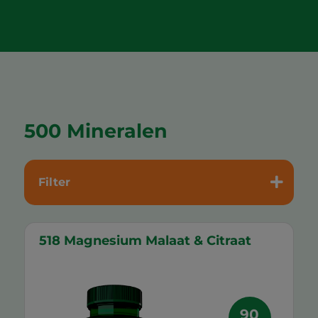
500 Mineralen
Filter
518 Magnesium Malaat & Citraat
90