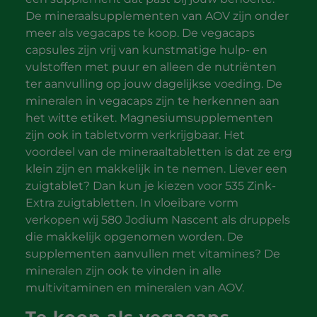
De mineraalsupplementen van AOV zijn onder
meer als vegacaps te koop. De vegacaps
capsules zijn vrij van kunstmatige hulp- en
vulstoffen met puur en alleen de nutriënten
ter aanvulling op jouw dagelijkse voeding. De
mineralen in vegacaps zijn te herkennen aan
het witte etiket. Magnesiumsupplementen
zijn ook in tabletvorm verkrijgbaar. Het
voordeel van de mineraaltabletten is dat ze erg
klein zijn en makkelijk in te nemen. Liever een
zuigtablet? Dan kun je kiezen voor 535 Zink-
Extra zuigtabletten. In vloeibare vorm
verkopen wij 580 Jodium Nascent als druppels
die makkelijk opgenomen worden. De
supplementen aanvullen met vitamines? De
mineralen zijn ook te vinden in alle
multivitaminen en mineralen van AOV.