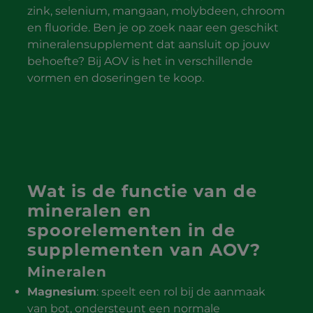
zink, selenium, mangaan, molybdeen, chroom
en fluoride. Ben je op zoek naar een geschikt
mineralensupplement dat aansluit op jouw
behoefte? Bij AOV is het in verschillende
vormen en doseringen te koop.
Wat is de functie van de
mineralen en
spoorelementen in de
supplementen van AOV?
Mineralen
Magnesium
: speelt een rol bij de aanmaak
van bot, ondersteunt een normale