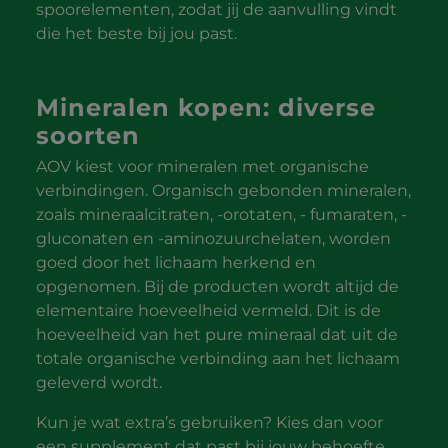
spoorelementen, zodat jij de aanvulling vindt
die het beste bij jou past.
Mineralen kopen: diverse
soorten
AOV kiest voor mineralen met organische
verbindingen. Organisch gebonden mineralen,
zoals mineraalcitraten, -orotaten, - fumaraten, -
gluconaten en -aminozuurchelaten, worden
goed door het lichaam herkend en
opgenomen. Bij de producten wordt altijd de
elementaire hoeveelheid vermeld. Dit is de
hoeveelheid van het pure mineraal dat uit de
totale organische verbinding aan het lichaam
geleverd wordt.
Kun je wat extra’s gebruiken? Kies dan voor
een supplement dat past bij jouw behoefte.