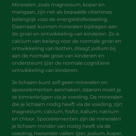
Mineralen, zoals magnesium, koper en
mangaan, zijn net als bepaalde vitamines
belangrijk voor de energiestofwisseling.
Daarnaast kunnen mineralen bijdragen aan
de groei en ontwikkeling van kinderen. Zo is
calcium van belang voor de normale groei en
ontwikkeling van botten, draagt jodium bij
aan de normale groei van kinderen en
ondersteunt ijzer de normale cognitieve
ontwikkeling van kinderen.
Je lichaam kunt zelf geen mineralen en
spoorelementen aanmaken, daarom moet je
ze binnenkrijgen via je voeding. De mineralen
die je lichaam nodig heeft via de voeding, zijn:
magnesium, calcium, fosfor, kalium, natrium
en chloor. Spoorelementen zijn de mineralen
je lichaam minder van nodig heeft via de
voeding, hieronder vallen: ijzer, jodium, koper,