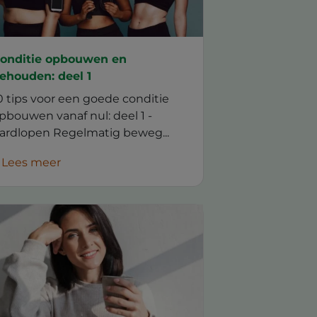
onditie opbouwen en
ehouden: deel 1
0 tips voor een goede conditie
pbouwen vanaf nul: deel 1 -
ardlopen Regelmatig beweg...
Lees meer