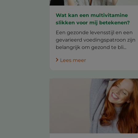
Wat kan een multivitamine
slikken voor mij betekenen?
Een gezonde levensstijl en een
gevarieerd voedingspatroon zijn
belangrijk om gezond te bli...
Lees meer