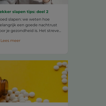
ekker slapen tips: deel 2
oed slapen: we weten hoe
elangrijk een goede nachtrust
oor je gezondheid is. Het streve...
Lees meer