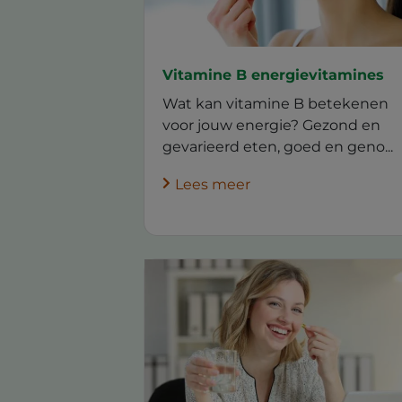
Vitamine B energievitamines
Wat kan vitamine B betekenen
voor jouw energie? Gezond en
gevarieerd eten, goed en geno...
Lees meer