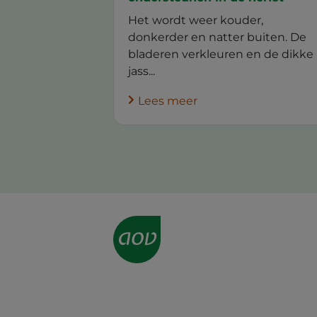
Het wordt weer kouder,
donkerder en natter buiten. De
bladeren verkleuren en de dikke
jass...
Lees meer