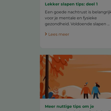
Lekker slapen tips: deel 1
Een goede nachtrust is belangrij
voor je mentale en fysieke
gezondheid. Voldoende slapen ...
Lees meer
Meer nuttige tips om je