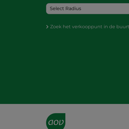
Zoek het verkooppunt in de buur