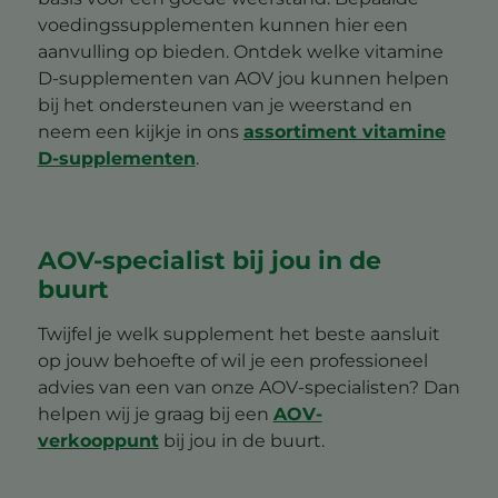
voedingssupplementen kunnen hier een
aanvulling op bieden. Ontdek welke vitamine
D-supplementen van AOV jou kunnen helpen
bij het ondersteunen van je weerstand en
neem een kijkje in ons
assortiment vitamine
D-supplementen
.
AOV-specialist bij jou in de
buurt
Twijfel je welk supplement het beste aansluit
op jouw behoefte of wil je een professioneel
advies van een van onze AOV-specialisten? Dan
helpen wij je graag bij een
AOV-
verkooppunt
bij jou in de buurt.