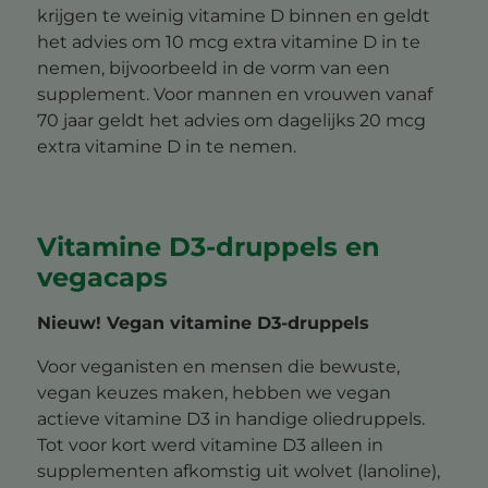
krijgen te weinig vitamine D binnen en geldt
het advies om 10 mcg extra vitamine D in te
nemen, bijvoorbeeld in de vorm van een
supplement. Voor mannen en vrouwen vanaf
70 jaar geldt het advies om dagelijks 20 mcg
extra vitamine D in te nemen.
Vitamine D3-druppels en
vegacaps
Nieuw! Vegan vitamine D3-druppels
Voor veganisten en mensen die bewuste,
vegan keuzes maken, hebben we vegan
actieve vitamine D3 in handige oliedruppels.
Tot voor kort werd vitamine D3 alleen in
supplementen afkomstig uit wolvet (lanoline),