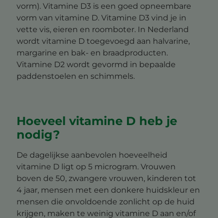
vorm). Vitamine D3 is een goed opneembare
vorm van vitamine D. Vitamine D3 vind je in
vette vis, eieren en roomboter. In Nederland
wordt vitamine D toegevoegd aan halvarine,
margarine en bak- en braadproducten.
Vitamine D2 wordt gevormd in bepaalde
paddenstoelen en schimmels.
Hoeveel vitamine D heb je
nodig?
De dagelijkse aanbevolen hoeveelheid
vitamine D ligt op 5 microgram. Vrouwen
boven de 50, zwangere vrouwen, kinderen tot
4 jaar, mensen met een donkere huidskleur en
mensen die onvoldoende zonlicht op de huid
krijgen, maken te weinig vitamine D aan en/of