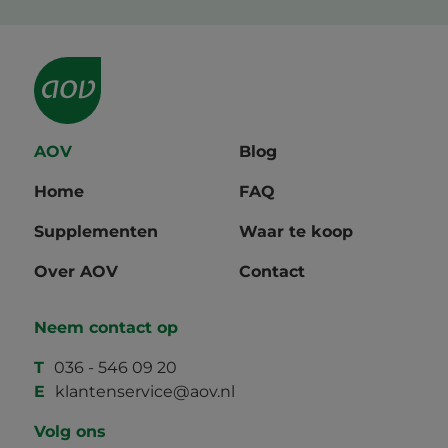
AOV
Blog
Home
FAQ
Supplementen
Waar te koop
Over AOV
Contact
Neem contact op
T
036 - 546 09 20
E
klantenservice@aov.nl
Volg ons