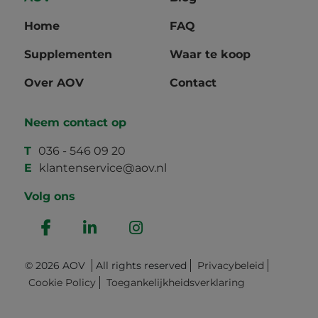
Home
FAQ
Supplementen
Waar te koop
Over AOV
Contact
Neem contact op
T
036 - 546 09 20
E
klantenservice@aov.nl
Volg ons
© 2026 AOV
All rights reserved
Privacybeleid
Cookie Policy
Toegankelijkheidsverklaring