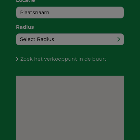
Locatie
Radius
Zoek het verkooppunt in de buurt