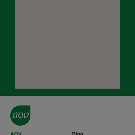
AOV
Blog