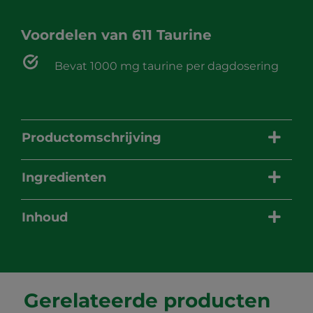
Voordelen van
611 Taurine
Bevat 1000 mg taurine per dagdosering
Productomschrijving
Ingredienten
Inhoud
Gerelateerde producten