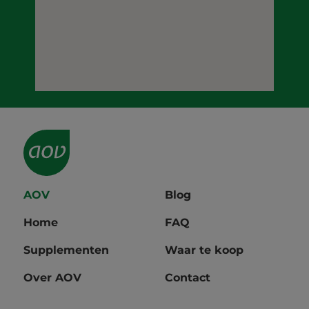
AOV
Blog
Home
FAQ
Supplementen
Waar te koop
Over AOV
Contact