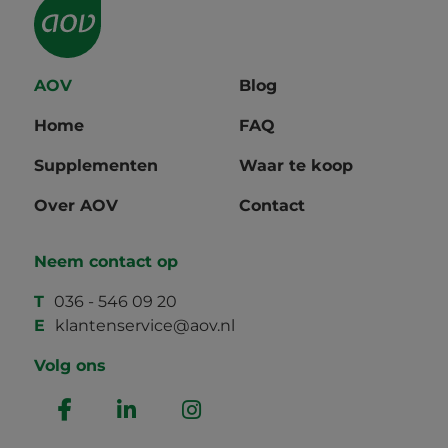
AOV
Blog
Home
FAQ
Supplementen
Waar te koop
Over AOV
Contact
Neem contact op
T
036 - 546 09 20
E
klantenservice@aov.nl
Volg ons