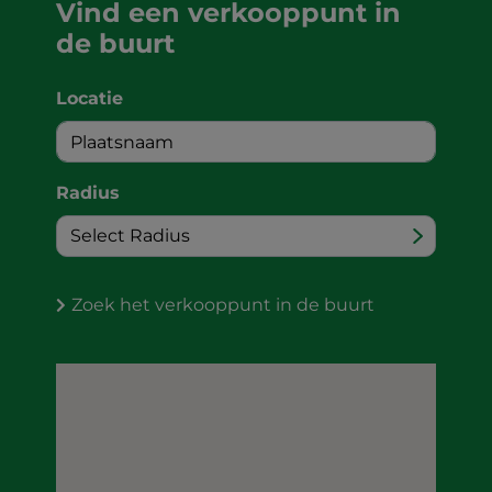
Vind een verkooppunt in
de buurt
Locatie
Radius
Zoek het verkooppunt in de buurt